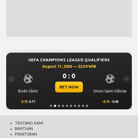
UEFA CHAMPIONS LEAGUE QUALIFIERS
August 11, 2026 — 22:59 WIB
0 : 0
Previous
Next
BET NOW
Bodo Glimt
Union Saint-Gilloise
0.75
0.77
-0.75
-0.95
TENTANG KAMI
BANTUAN
PERATURAN