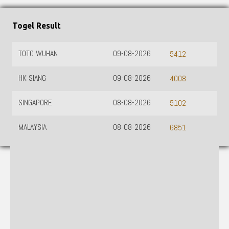
Togel Result
TOTO WUHAN
09-08-2026
5412
HK SIANG
09-08-2026
4008
SINGAPORE
08-08-2026
5102
MALAYSIA
08-08-2026
6851