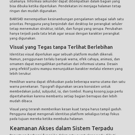
utamanya. Informasi sekunder dapat ditempatkan dalam bagian yang
bisa dibuka ketika diperlukan. Pendekatan ini menjaga halaman tetap
ringan dan mudah digunakan.
BARIS4D menempatkan kesinambungan pengalaman sebagai salah satu
prioritas. Pengguna yang berpindah dari desktop ke perangkat seluler
tetap menemukan struktur, istilah, dan fungsi yang serupa. Perubahan
hanya terjadi pada tata letak agar sesuai dengan karakter perangkat
yang digunakan.
Visual yang Tegas tanpa Terlihat Berlebihan
Identitas visual diperlukan agar sebuah platform mudah dikenali.
Namun, penggunaan terlalu banyak warna, efek cahaya, animasi, dan
ornamen dapat mengalihkan perhatian dari informasi utama. Desain
yang efektif justru mampu menunjukkan karakter melalui elemen yang
lebih terukur.
Pemilihan warna dapat difokuskan pada beberapa warna utama dan satu
warna penekanan. Tipografi digunakan secara konsisten untuk
membedakan judul, subjudul, isi, dan tombol. Ruang kosong juga perlu
dipertahankan karena membantu setiap bagian bernapas dan lebih
mudah dibaca.
Visual yang terarah memberikan kesan kuat tanpa harus tampil gaduh.
Pengguna dapat mengenali identitas platform sekaligus tetap fokus
pada tujuan mereka ketika membuka halaman.
Keamanan Akses dalam Sistem Terpadu