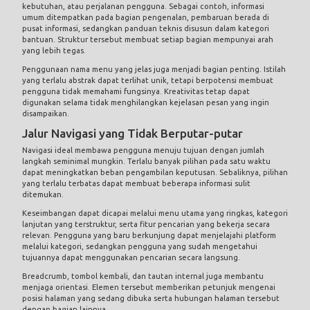
kebutuhan, atau perjalanan pengguna. Sebagai contoh, informasi
umum ditempatkan pada bagian pengenalan, pembaruan berada di
pusat informasi, sedangkan panduan teknis disusun dalam kategori
bantuan. Struktur tersebut membuat setiap bagian mempunyai arah
yang lebih tegas.
Penggunaan nama menu yang jelas juga menjadi bagian penting. Istilah
yang terlalu abstrak dapat terlihat unik, tetapi berpotensi membuat
pengguna tidak memahami fungsinya. Kreativitas tetap dapat
digunakan selama tidak menghilangkan kejelasan pesan yang ingin
disampaikan.
Jalur Navigasi yang Tidak Berputar-putar
Navigasi ideal membawa pengguna menuju tujuan dengan jumlah
langkah seminimal mungkin. Terlalu banyak pilihan pada satu waktu
dapat meningkatkan beban pengambilan keputusan. Sebaliknya, pilihan
yang terlalu terbatas dapat membuat beberapa informasi sulit
ditemukan.
Keseimbangan dapat dicapai melalui menu utama yang ringkas, kategori
lanjutan yang terstruktur, serta fitur pencarian yang bekerja secara
relevan. Pengguna yang baru berkunjung dapat menjelajahi platform
melalui kategori, sedangkan pengguna yang sudah mengetahui
tujuannya dapat menggunakan pencarian secara langsung.
Breadcrumb, tombol kembali, dan tautan internal juga membantu
menjaga orientasi. Elemen tersebut memberikan petunjuk mengenai
posisi halaman yang sedang dibuka serta hubungan halaman tersebut
dengan bagian lainnya.