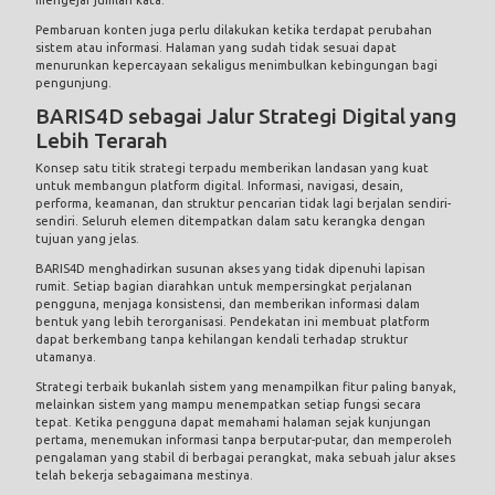
Pembaruan konten juga perlu dilakukan ketika terdapat perubahan
sistem atau informasi. Halaman yang sudah tidak sesuai dapat
menurunkan kepercayaan sekaligus menimbulkan kebingungan bagi
pengunjung.
BARIS4D sebagai Jalur Strategi Digital yang
Lebih Terarah
Konsep satu titik strategi terpadu memberikan landasan yang kuat
untuk membangun platform digital. Informasi, navigasi, desain,
performa, keamanan, dan struktur pencarian tidak lagi berjalan sendiri-
sendiri. Seluruh elemen ditempatkan dalam satu kerangka dengan
tujuan yang jelas.
BARIS4D menghadirkan susunan akses yang tidak dipenuhi lapisan
rumit. Setiap bagian diarahkan untuk mempersingkat perjalanan
pengguna, menjaga konsistensi, dan memberikan informasi dalam
bentuk yang lebih terorganisasi. Pendekatan ini membuat platform
dapat berkembang tanpa kehilangan kendali terhadap struktur
utamanya.
Strategi terbaik bukanlah sistem yang menampilkan fitur paling banyak,
melainkan sistem yang mampu menempatkan setiap fungsi secara
tepat. Ketika pengguna dapat memahami halaman sejak kunjungan
pertama, menemukan informasi tanpa berputar-putar, dan memperoleh
pengalaman yang stabil di berbagai perangkat, maka sebuah jalur akses
telah bekerja sebagaimana mestinya.