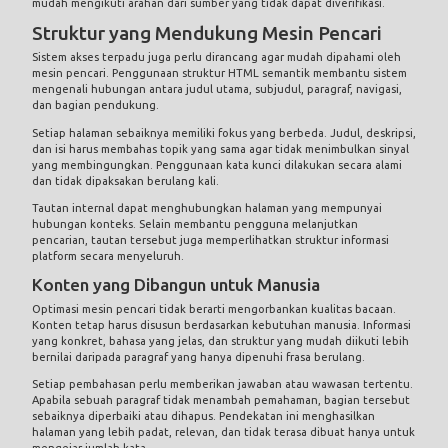
mudah mengikuti arahan dari sumber yang tidak dapat diverifikasi.
Struktur yang Mendukung Mesin Pencari
Sistem akses terpadu juga perlu dirancang agar mudah dipahami oleh
mesin pencari. Penggunaan struktur HTML semantik membantu sistem
mengenali hubungan antara judul utama, subjudul, paragraf, navigasi,
dan bagian pendukung.
Setiap halaman sebaiknya memiliki fokus yang berbeda. Judul, deskripsi,
dan isi harus membahas topik yang sama agar tidak menimbulkan sinyal
yang membingungkan. Penggunaan kata kunci dilakukan secara alami
dan tidak dipaksakan berulang kali.
Tautan internal dapat menghubungkan halaman yang mempunyai
hubungan konteks. Selain membantu pengguna melanjutkan
pencarian, tautan tersebut juga memperlihatkan struktur informasi
platform secara menyeluruh.
Konten yang Dibangun untuk Manusia
Optimasi mesin pencari tidak berarti mengorbankan kualitas bacaan.
Konten tetap harus disusun berdasarkan kebutuhan manusia. Informasi
yang konkret, bahasa yang jelas, dan struktur yang mudah diikuti lebih
bernilai daripada paragraf yang hanya dipenuhi frasa berulang.
Setiap pembahasan perlu memberikan jawaban atau wawasan tertentu.
Apabila sebuah paragraf tidak menambah pemahaman, bagian tersebut
sebaiknya diperbaiki atau dihapus. Pendekatan ini menghasilkan
halaman yang lebih padat, relevan, dan tidak terasa dibuat hanya untuk
mengejar jumlah kata.