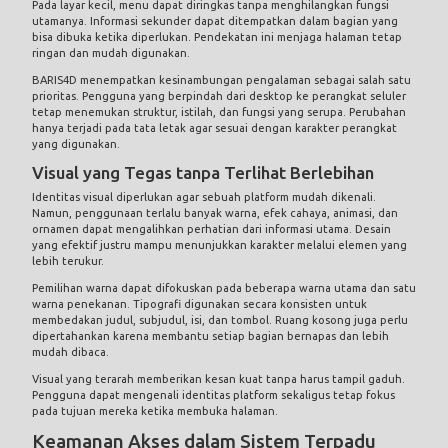
Pada layar kecil, menu dapat diringkas tanpa menghilangkan fungsi
utamanya. Informasi sekunder dapat ditempatkan dalam bagian yang
bisa dibuka ketika diperlukan. Pendekatan ini menjaga halaman tetap
ringan dan mudah digunakan.
BARIS4D menempatkan kesinambungan pengalaman sebagai salah satu
prioritas. Pengguna yang berpindah dari desktop ke perangkat seluler
tetap menemukan struktur, istilah, dan fungsi yang serupa. Perubahan
hanya terjadi pada tata letak agar sesuai dengan karakter perangkat
yang digunakan.
Visual yang Tegas tanpa Terlihat Berlebihan
Identitas visual diperlukan agar sebuah platform mudah dikenali.
Namun, penggunaan terlalu banyak warna, efek cahaya, animasi, dan
ornamen dapat mengalihkan perhatian dari informasi utama. Desain
yang efektif justru mampu menunjukkan karakter melalui elemen yang
lebih terukur.
Pemilihan warna dapat difokuskan pada beberapa warna utama dan satu
warna penekanan. Tipografi digunakan secara konsisten untuk
membedakan judul, subjudul, isi, dan tombol. Ruang kosong juga perlu
dipertahankan karena membantu setiap bagian bernapas dan lebih
mudah dibaca.
Visual yang terarah memberikan kesan kuat tanpa harus tampil gaduh.
Pengguna dapat mengenali identitas platform sekaligus tetap fokus
pada tujuan mereka ketika membuka halaman.
Keamanan Akses dalam Sistem Terpadu