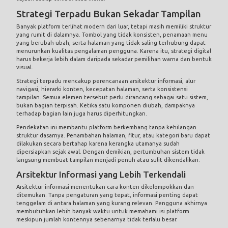
Strategi Terpadu Bukan Sekadar Tampilan
Banyak platform terlihat modern dari luar, tetapi masih memiliki struktur
yang rumit di dalamnya. Tombol yang tidak konsisten, penamaan menu
yang berubah-ubah, serta halaman yang tidak saling terhubung dapat
menurunkan kualitas pengalaman pengguna. Karena itu, strategi digital
harus bekerja lebih dalam daripada sekadar pemilihan warna dan bentuk
visual.
Strategi terpadu mencakup perencanaan arsitektur informasi, alur
navigasi, hierarki konten, kecepatan halaman, serta konsistensi
tampilan. Semua elemen tersebut perlu dirancang sebagai satu sistem,
bukan bagian terpisah. Ketika satu komponen diubah, dampaknya
terhadap bagian lain juga harus diperhitungkan.
Pendekatan ini membantu platform berkembang tanpa kehilangan
struktur dasarnya. Penambahan halaman, fitur, atau kategori baru dapat
dilakukan secara bertahap karena kerangka utamanya sudah
dipersiapkan sejak awal. Dengan demikian, pertumbuhan sistem tidak
langsung membuat tampilan menjadi penuh atau sulit dikendalikan.
Arsitektur Informasi yang Lebih Terkendali
Arsitektur informasi menentukan cara konten dikelompokkan dan
ditemukan. Tanpa pengaturan yang tepat, informasi penting dapat
tenggelam di antara halaman yang kurang relevan. Pengguna akhirnya
membutuhkan lebih banyak waktu untuk memahami isi platform
meskipun jumlah kontennya sebenarnya tidak terlalu besar.