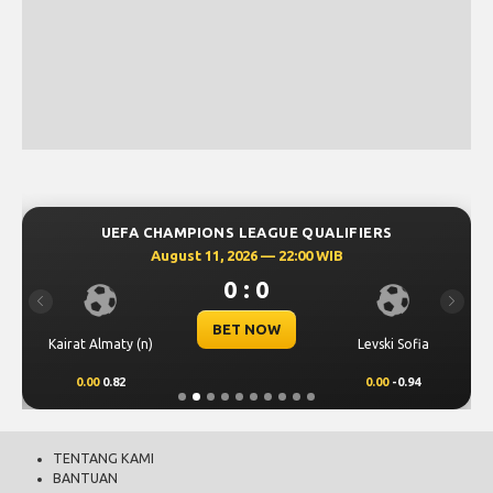
UEFA CHAMPIONS LEAGUE QUALIFIERS
August 11, 2026 — 22:00 WIB
0 : 0
Previous
Next
BET NOW
Kairat Almaty (n)
Levski Sofia
0.00
0.82
0.00
-0.94
TENTANG KAMI
BANTUAN