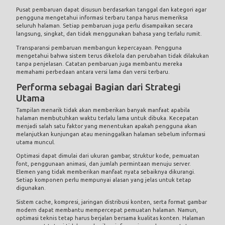
Pusat pembaruan dapat disusun berdasarkan tanggal dan kategori agar
pengguna mengetahui informasi terbaru tanpa harus memeriksa
seluruh halaman. Setiap pembaruan juga perlu disampaikan secara
langsung, singkat, dan tidak menggunakan bahasa yang terlalu rumit.
Transparansi pembaruan membangun kepercayaan. Pengguna
mengetahui bahwa sistem terus dikelola dan perubahan tidak dilakukan
tanpa penjelasan. Catatan pembaruan juga membantu mereka
memahami perbedaan antara versi lama dan versi terbaru.
Performa sebagai Bagian dari Strategi
Utama
Tampilan menarik tidak akan memberikan banyak manfaat apabila
halaman membutuhkan waktu terlalu lama untuk dibuka. Kecepatan
menjadi salah satu faktor yang menentukan apakah pengguna akan
melanjutkan kunjungan atau meninggalkan halaman sebelum informasi
utama muncul.
Optimasi dapat dimulai dari ukuran gambar, struktur kode, pemuatan
font, penggunaan animasi, dan jumlah permintaan menuju server.
Elemen yang tidak memberikan manfaat nyata sebaiknya dikurangi.
Setiap komponen perlu mempunyai alasan yang jelas untuk tetap
digunakan.
Sistem cache, kompresi, jaringan distribusi konten, serta format gambar
modern dapat membantu mempercepat pemuatan halaman. Namun,
optimasi teknis tetap harus berjalan bersama kualitas konten. Halaman